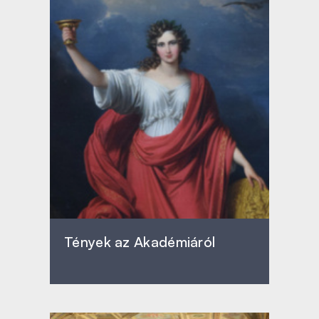
Tények az Akadémiáról