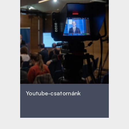
Youtube-csatornánk