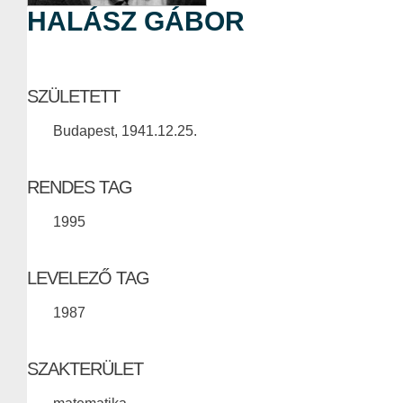
HALÁSZ GÁBOR
SZÜLETETT
Budapest, 1941.12.25.
RENDES TAG
1995
LEVELEZŐ TAG
1987
SZAKTERÜLET