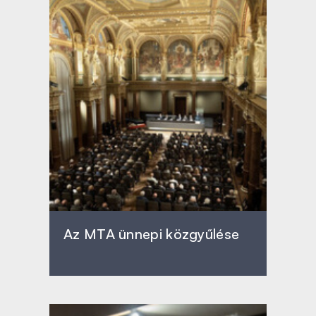
Az MTA ünnepi közgyűlése