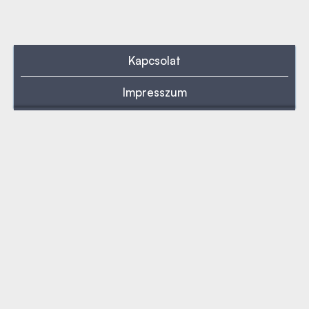
Kapcsolat
Impresszum