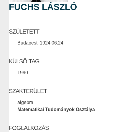
FUCHS LÁSZLÓ
SZÜLETETT
Budapest, 1924.06.24.
KÜLSŐ TAG
1990
SZAKTERÜLET
algebra
Matematikai Tudományok Osztálya
FOGLALKOZÁS