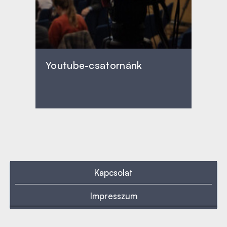
Youtube-csatornánk
Kapcsolat
Impresszum