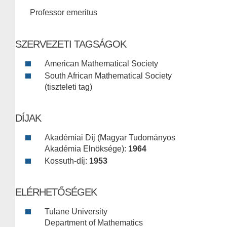
Professor emeritus
SZERVEZETI TAGSÁGOK
American Mathematical Society
South African Mathematical Society
(tiszteleti tag)
DÍJAK
Akadémiai Díj (Magyar Tudományos
Akadémia Elnöksége):
1964
Kossuth-díj:
1953
ELÉRHETŐSÉGEK
Tulane University
Department of Mathematics