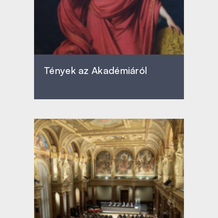
Tények az Akadémiáról