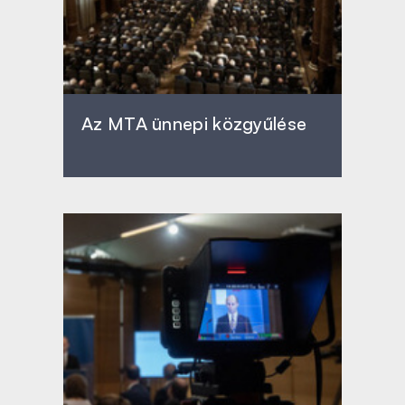
Az MTA ünnepi közgyűlése