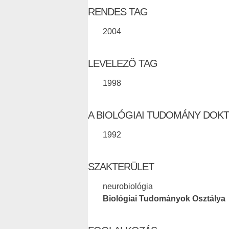
RENDES TAG
2004
LEVELEZŐ TAG
1998
A BIOLÓGIAI TUDOMÁNY DOK
1992
SZAKTERÜLET
neurobiológia
Biológiai Tudományok Osztálya