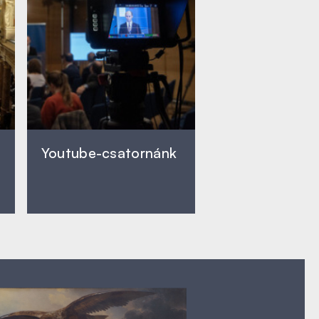
Youtube-csatornánk