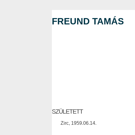
FREUND TAMÁS
SZÜLETETT
Zirc, 1959.06.14.