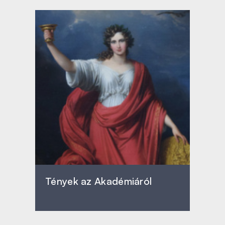
Tények az Akadémiáról