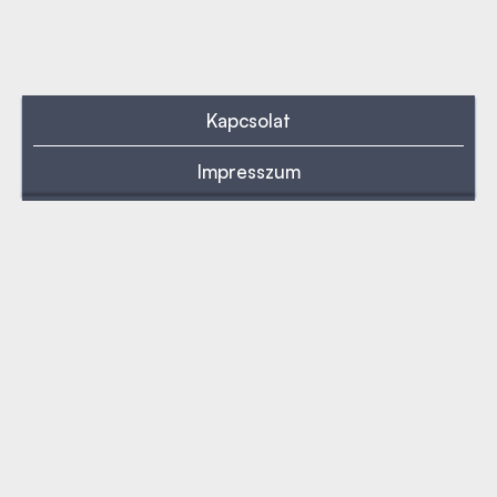
Kapcsolat
Impresszum