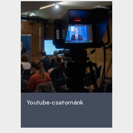
Youtube-csatornánk