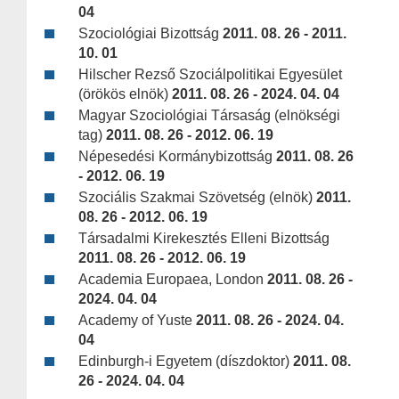
04
Szociológiai Bizottság
2011. 08. 26 - 2011.
10. 01
Hilscher Rezső Szociálpolitikai Egyesület
(örökös elnök)
2011. 08. 26 - 2024. 04. 04
Magyar Szociológiai Társaság (elnökségi
tag)
2011. 08. 26 - 2012. 06. 19
Népesedési Kormánybizottság
2011. 08. 26
- 2012. 06. 19
Szociális Szakmai Szövetség (elnök)
2011.
08. 26 - 2012. 06. 19
Társadalmi Kirekesztés Elleni Bizottság
2011. 08. 26 - 2012. 06. 19
Academia Europaea, London
2011. 08. 26 -
2024. 04. 04
Academy of Yuste
2011. 08. 26 - 2024. 04.
04
Edinburgh-i Egyetem (díszdoktor)
2011. 08.
26 - 2024. 04. 04