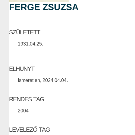
FERGE ZSUZSA
SZÜLETETT
1931.04.25.
ELHUNYT
Ismeretlen, 2024.04.04.
RENDES TAG
2004
LEVELEZŐ TAG