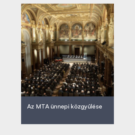
Az MTA ünnepi közgyűlése