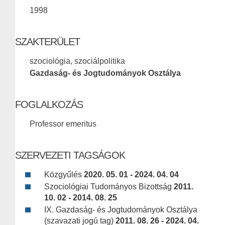
1998
SZAKTERÜLET
szociológia, szociálpolitika
Gazdaság- és Jogtudományok Osztálya
FOGLALKOZÁS
Professor emeritus
SZERVEZETI TAGSÁGOK
Közgyűlés
2020. 05. 01 - 2024. 04. 04
Szociológiai Tudományos Bizottság
2011.
10. 02 - 2014. 08. 25
IX. Gazdaság- és Jogtudományok Osztálya
(szavazati jogú tag)
2011. 08. 26 - 2024. 04.