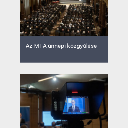
Az MTA ünnepi közgyűlése