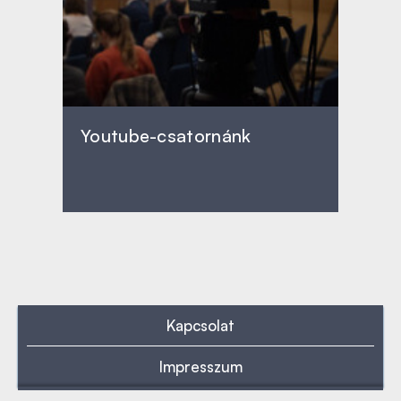
Youtube-csatornánk
Kapcsolat
Impresszum