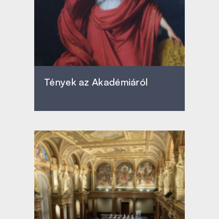
Tények az Akadémiáról