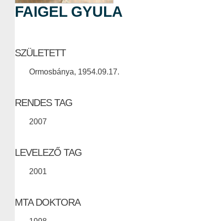
FAIGEL GYULA
SZÜLETETT
Ormosbánya, 1954.09.17.
RENDES TAG
2007
LEVELEZŐ TAG
2001
MTA DOKTORA