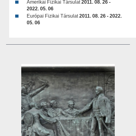
Amerikai Fizikai Társulat
2011. 08. 26 -
2022. 05. 06
Európai Fizikai Társulat
2011. 08. 26 - 2022.
05. 06