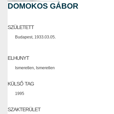
DOMOKOS GÁBOR
SZÜLETETT
Budapest, 1933.03.05.
ELHUNYT
Ismeretlen, Ismeretlen
KÜLSŐ TAG
1995
SZAKTERÜLET