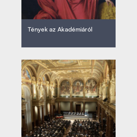
Tények az Akadémiáról