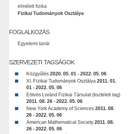
elméleti fizika
Fizikai Tudományok Osztálya
FOGLALKOZÁS
Egyetemi tanár
SZERVEZETI TAGSÁGOK
Közgyűlés
2020. 05. 01 - 2022. 05. 06
XI. Fizikai Tudományok Osztálya
2011. 01.
01 - 2022. 05. 06
Eötvös Loránd Fizikai Társulat (tiszteleti tag)
2011. 08. 26 - 2022. 05. 06
New York Academy of Sciences
2011. 08.
26 - 2022. 05. 06
American Mathematical Society
2011. 08.
26 - 2022. 05. 06