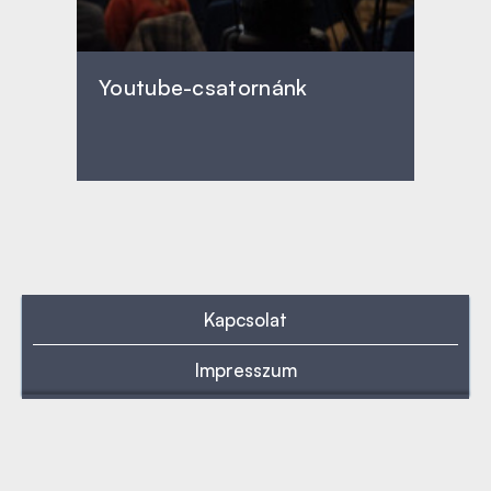
Youtube-csatornánk
Kapcsolat
Impresszum