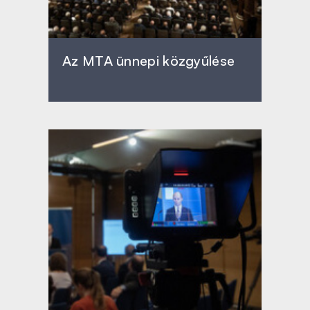
Az MTA ünnepi közgyűlése