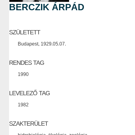
BERCZIK ÁRPÁD
SZÜLETETT
Budapest, 1929.05.07.
RENDES TAG
1990
LEVELEZŐ TAG
1982
SZAKTERÜLET