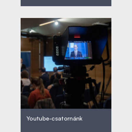
Youtube-csatornánk