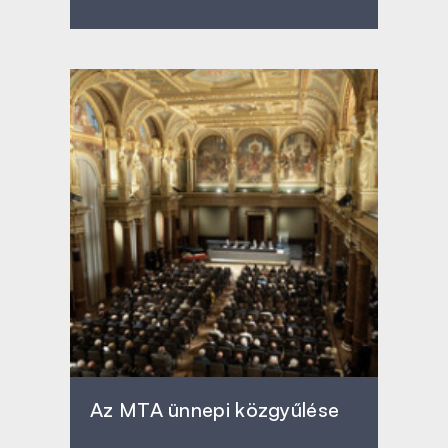
Az MTA ünnepi közgyűlése