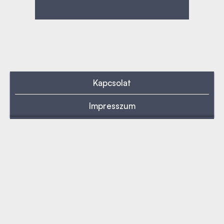
Kapcsolat
Impresszum