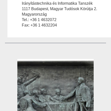
Irányítástechnika és Informatika Tanszék
1117 Budapest, Magyar Tudósok Körútja 2.
Magyarország
Tel.: +36 1 4632072
Fax: +36 1 4632204