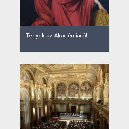
Tények az Akadémiáról