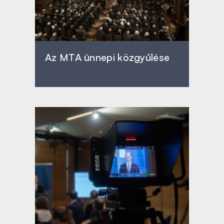
Az MTA ünnepi közgyűlése