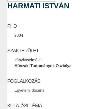
HARMATI ISTVÁN
PHD
2004
SZAKTERÜLET
Irányításelmélet
Műszaki Tudományok Osztálya
FOGLALKOZÁS
Egyetemi docens
KUTATÁSI TÉMA