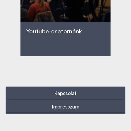
Youtube-csatornánk
Kapcsolat
Impresszum