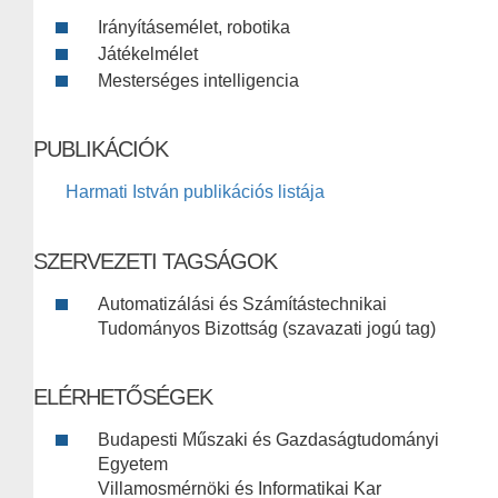
Irányításemélet, robotika
Játékelmélet
Mesterséges intelligencia
PUBLIKÁCIÓK
Harmati István publikációs listája
SZERVEZETI TAGSÁGOK
Automatizálási és Számítástechnikai
Tudományos Bizottság (szavazati jogú tag)
ELÉRHETŐSÉGEK
Budapesti Műszaki és Gazdaságtudományi
Egyetem
Villamosmérnöki és Informatikai Kar