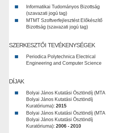
Informatikai Tudományos Bizottság
(szavazati jogú tag)
MTMT Szoftverfejlesztést Előkészítő
Bizottság (szavazati jogú tag)
SZERKESZTŐI TEVÉKENYSÉGEK
Periodica Polytechnica Electrical
Engineering and Computer Science
DÍJAK
Bolyai János Kutatási Ösztöndíj (MTA
Bolyai János Kutatási Ösztöndíj
Kuratóriuma):
2015
Bolyai János Kutatási Ösztöndíj (MTA
Bolyai János Kutatási Ösztöndíj
Kuratóriuma):
2006 - 2010