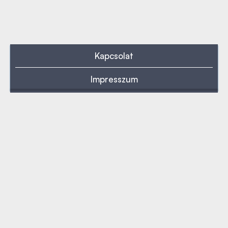
Kapcsolat
Impresszum