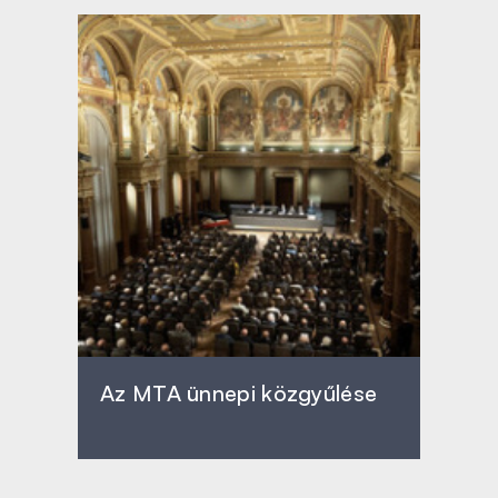
Az MTA ünnepi közgyűlése