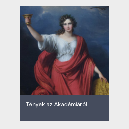
Tények az Akadémiáról