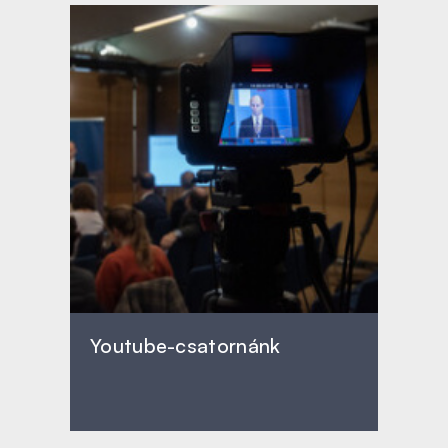
Youtube-csatornánk