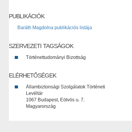
PUBLIKÁCIÓK
Baráth Magdolna publikációs listája
SZERVEZETI TAGSÁGOK
Történettudományi Bizottság
ELÉRHETŐSÉGEK
Állambiztonsági Szolgálatok Történeti
Levéltár
1067 Budapest, Eötvös u. 7.
Magyarország