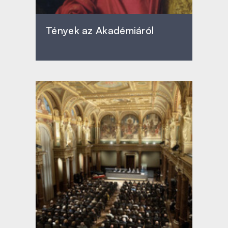
Tények az Akadémiáról