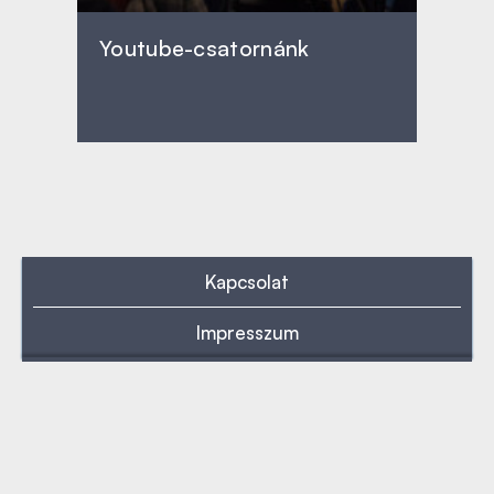
Youtube-csatornánk
Kapcsolat
Impresszum