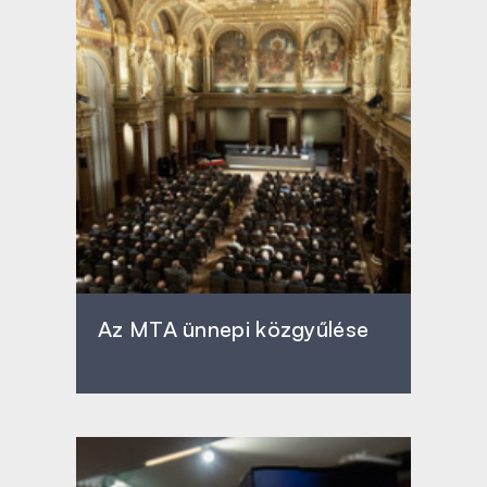
Az MTA ünnepi közgyűlése