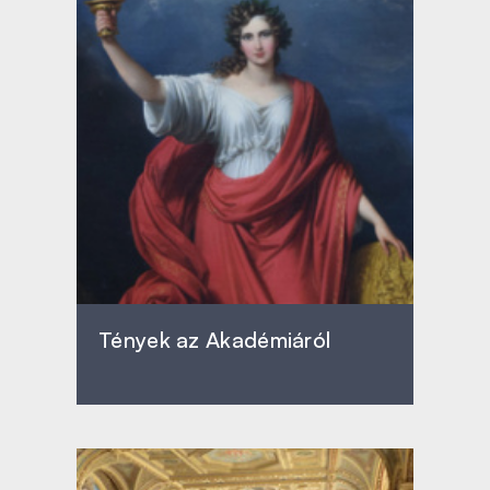
Tények az Akadémiáról