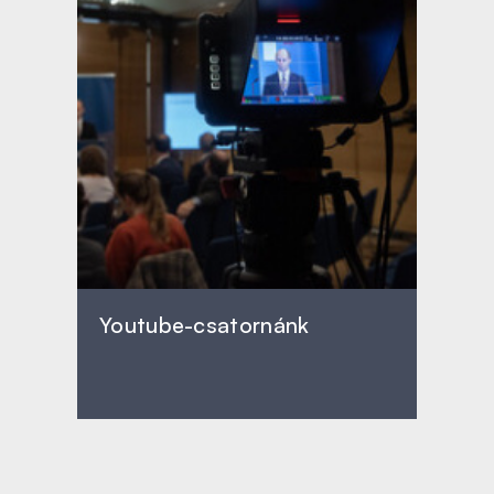
Youtube-csatornánk