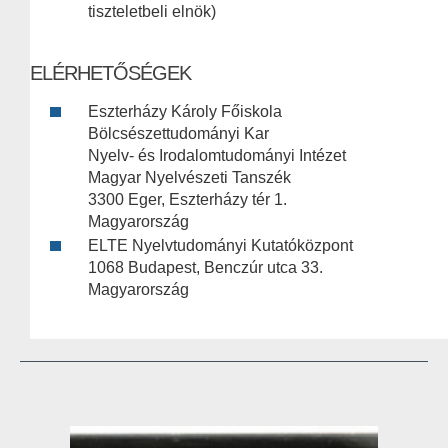
tiszteletbeli elnök)
ELÉRHETŐSÉGEK
Eszterházy Károly Főiskola
Bölcsészettudományi Kar
Nyelv- és Irodalomtudományi Intézet
Magyar Nyelvészeti Tanszék
3300 Eger, Eszterházy tér 1.
Magyarország
ELTE Nyelvtudományi Kutatóközpont
1068 Budapest, Benczúr utca 33.
Magyarország