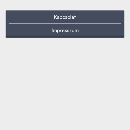
Kapcsolat
Impresszum