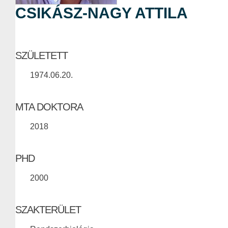
CSIKÁSZ-NAGY ATTILA
SZÜLETETT
1974.06.20.
MTA DOKTORA
2018
PHD
2000
SZAKTERÜLET