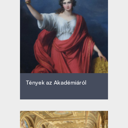
Tények az Akadémiáról