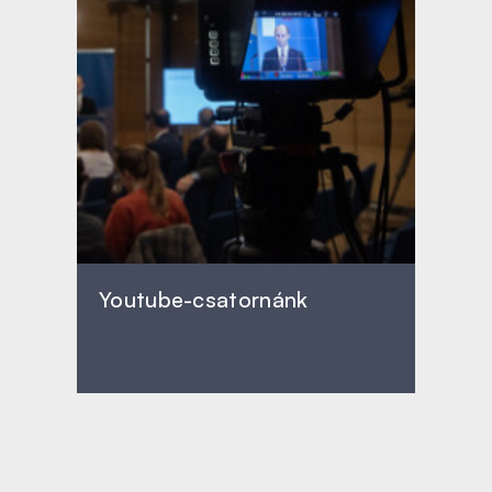
Youtube-csatornánk