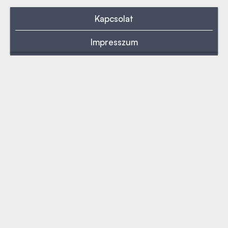
Kapcsolat
Impresszum