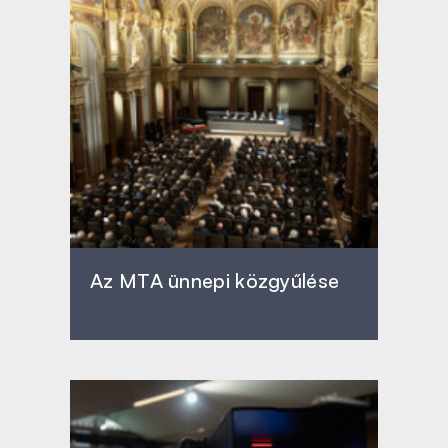
Az MTA ünnepi közgyűlése