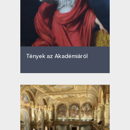
Tények az Akadémiáról