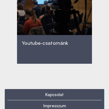
Youtube-csatornánk
Kapcsolat
Impresszum