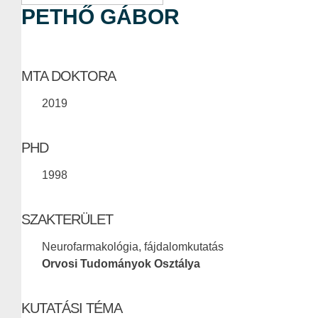
PETHŐ GÁBOR
MTA DOKTORA
2019
PHD
1998
SZAKTERÜLET
Neurofarmakológia, fájdalomkutatás
Orvosi Tudományok Osztálya
KUTATÁSI TÉMA