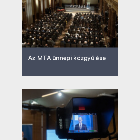
Az MTA ünnepi közgyűlése