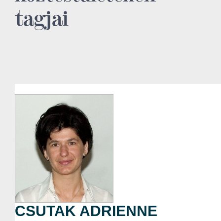
tagjai
CSUTAK ADRIENNE