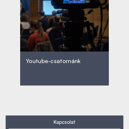
Youtube-csatornánk
Kapcsolat