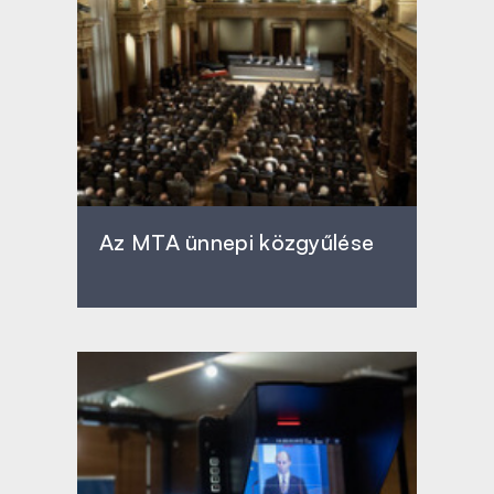
Az MTA ünnepi közgyűlése