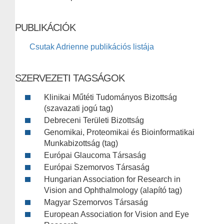
PUBLIKÁCIÓK
Csutak Adrienne publikációs listája
SZERVEZETI TAGSÁGOK
Klinikai Műtéti Tudományos Bizottság
(szavazati jogú tag)
Debreceni Területi Bizottság
Genomikai, Proteomikai és Bioinformatikai
Munkabizottság (tag)
Európai Glaucoma Társaság
Európai Szemorvos Társaság
Hungarian Association for Research in
Vision and Ophthalmology (alapító tag)
Magyar Szemorvos Társaság
European Association for Vision and Eye