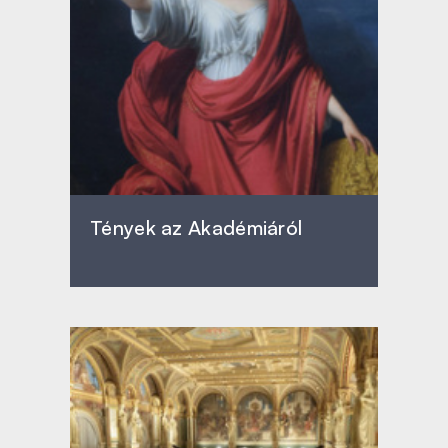
Tények az Akadémiáról