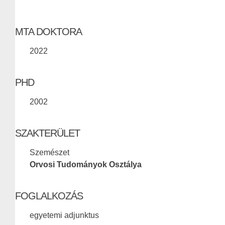
MTA DOKTORA
2022
PHD
2002
SZAKTERÜLET
Szemészet
Orvosi Tudományok Osztálya
FOGLALKOZÁS
egyetemi adjunktus