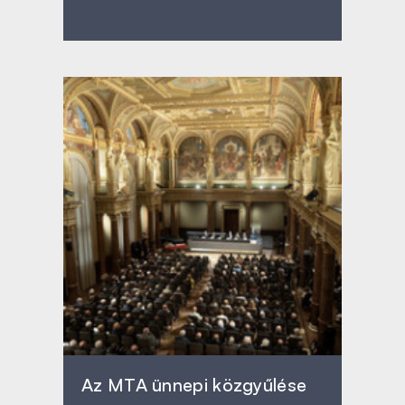
Az MTA ünnepi közgyűlése