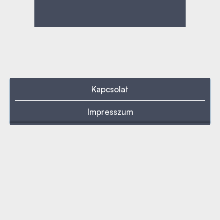
Kapcsolat
Impresszum