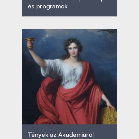
és programok
Tények az Akadémiáról