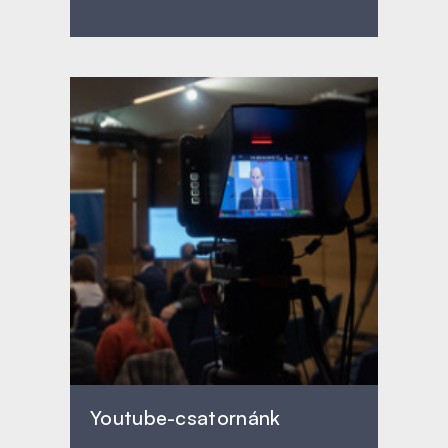
Youtube-csatornánk