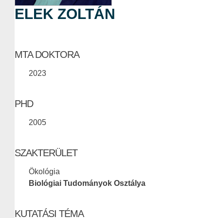
ELEK ZOLTÁN
MTA DOKTORA
2023
PHD
2005
SZAKTERÜLET
Ökológia
Biológiai Tudományok Osztálya
KUTATÁSI TÉMA