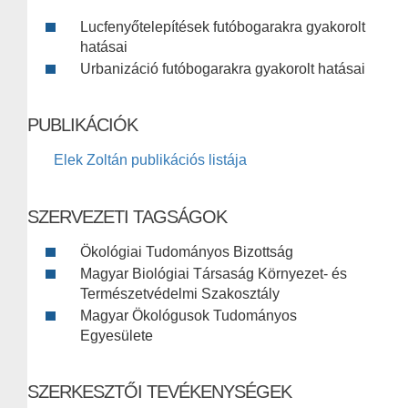
Lucfenyőtelepítések futóbogarakra gyakorolt
hatásai
Urbanizáció futóbogarakra gyakorolt hatásai
PUBLIKÁCIÓK
Elek Zoltán publikációs listája
SZERVEZETI TAGSÁGOK
Ökológiai Tudományos Bizottság
Magyar Biológiai Társaság Környezet- és
Természetvédelmi Szakosztály
Magyar Ökológusok Tudományos
Egyesülete
SZERKESZTŐI TEVÉKENYSÉGEK