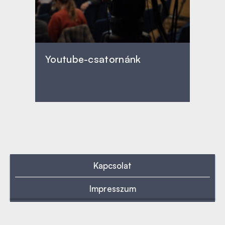
Youtube-csatornánk
Kapcsolat
Impresszum