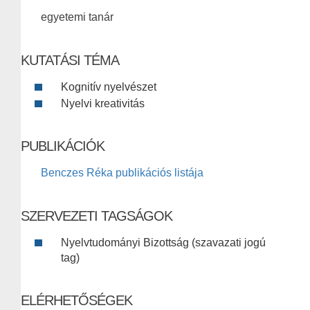
egyetemi tanár
KUTATÁSI TÉMA
Kognitív nyelvészet
Nyelvi kreativitás
PUBLIKÁCIÓK
Benczes Réka publikációs listája
SZERVEZETI TAGSÁGOK
Nyelvtudományi Bizottság (szavazati jogú
tag)
ELÉRHETŐSÉGEK