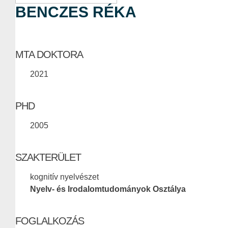
BENCZES RÉKA
MTA DOKTORA
2021
PHD
2005
SZAKTERÜLET
kognitív nyelvészet
Nyelv- és Irodalomtudományok Osztálya
FOGLALKOZÁS