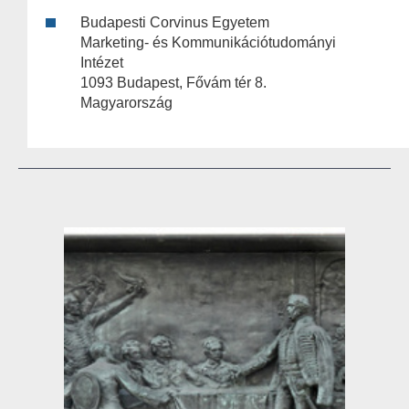
Budapesti Corvinus Egyetem
Marketing- és Kommunikációtudományi
Intézet
1093 Budapest, Fővám tér 8.
Magyarország