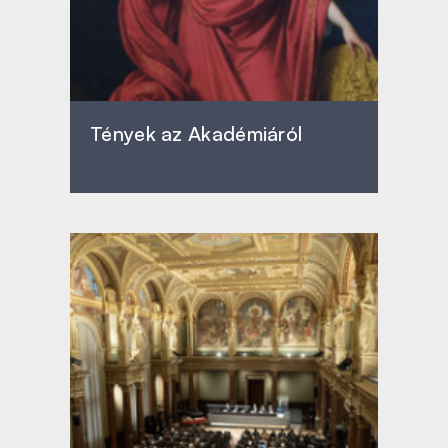
Tények az Akadémiáról