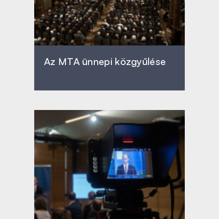
Az MTA ünnepi közgyűlése