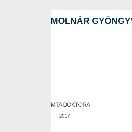
MOLNÁR GYÖNGY
MTA DOKTORA
2017