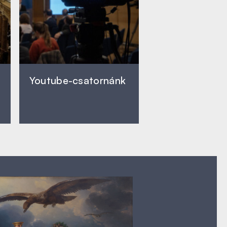
Youtube-csatornánk