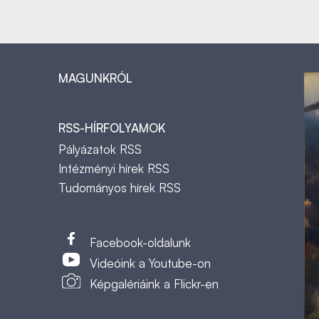
MAGUNKRÓL
RSS-HÍRFOLYAMOK
Pályázatok RSS
Intézményi hírek RSS
Tudományos hírek RSS
t
Facebook-oldalunk
Videóink a Youtube-on
Képgalériáink a Flickr-en