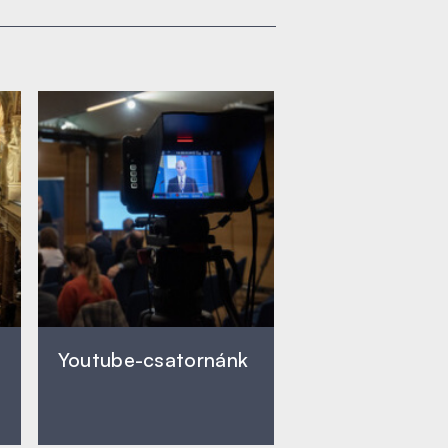
Youtube-csatornánk