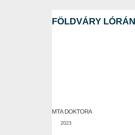
FÖLDVÁRY LÓRÁ
MTA DOKTORA
2023