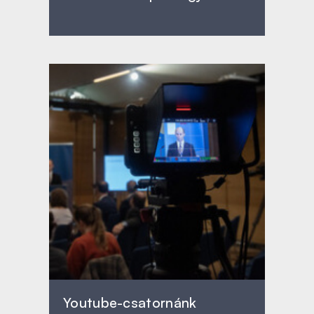
Youtube-csatornánk