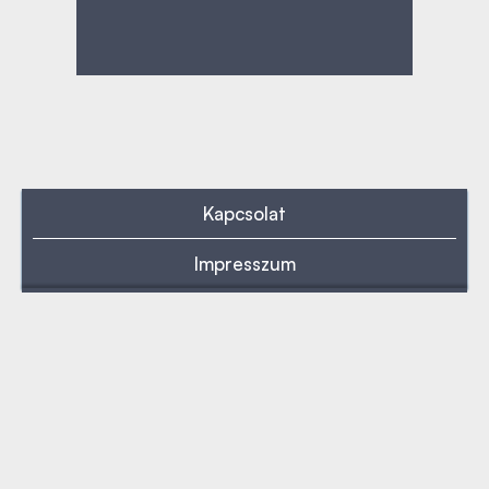
Kapcsolat
Impresszum