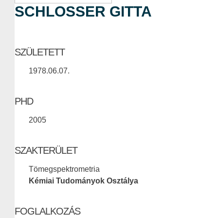
SCHLOSSER GITTA
SZÜLETETT
1978.06.07.
PHD
2005
SZAKTERÜLET
Tömegspektrometria
Kémiai Tudományok Osztálya
FOGLALKOZÁS