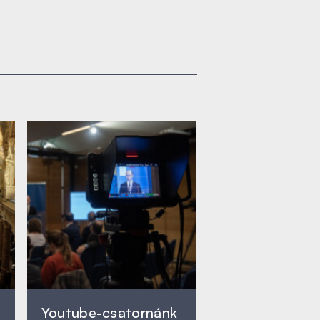
Youtube-csatornánk