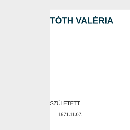
TÓTH VALÉRIA
SZÜLETETT
1971.11.07.