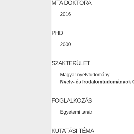
MTA DOKTORA
2016
PHD
2000
SZAKTERÜLET
Magyar nyelvtudomány
Nyelv- és Irodalomtudományok 
FOGLALKOZÁS
Egyetemi tanár
KUTATÁSI TÉMA