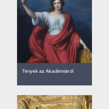
Tények az Akadémiáról