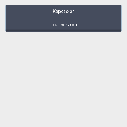
Kapcsolat
Impresszum