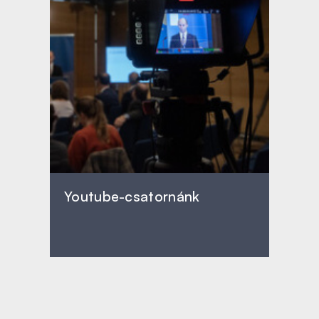
Youtube-csatornánk