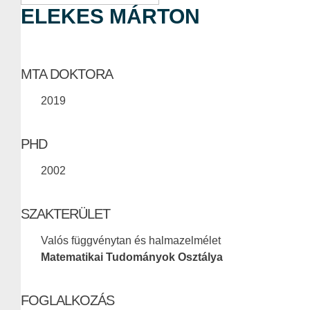
ELEKES MÁRTON
MTA DOKTORA
2019
PHD
2002
SZAKTERÜLET
Valós függvénytan és halmazelmélet
Matematikai Tudományok Osztálya
FOGLALKOZÁS