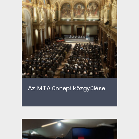
Az MTA ünnepi közgyűlése