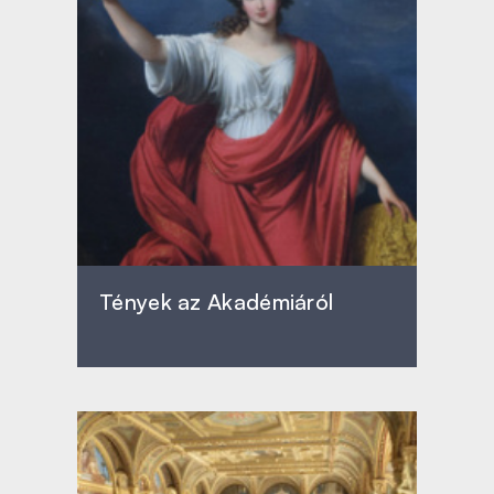
Tények az Akadémiáról