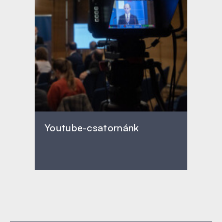
Youtube-csatornánk