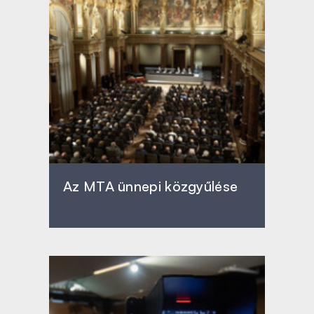
Az MTA ünnepi közgyűlése