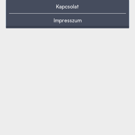
Kapcsolat
Impresszum