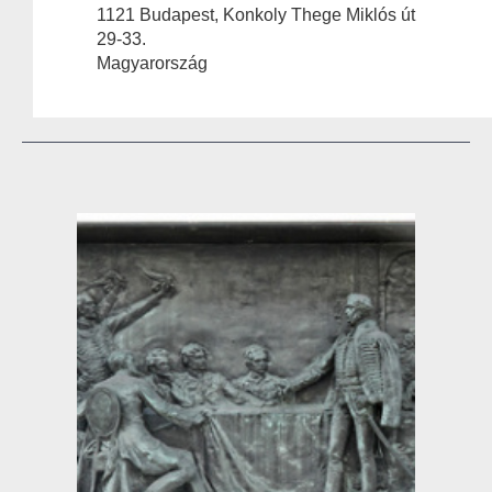
1121 Budapest, Konkoly Thege Miklós út
29-33.
Magyarország