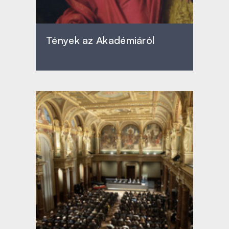
Tények az Akadémiáról