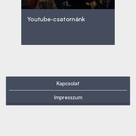
Youtube-csatornánk
Kapcsolat
Impresszum