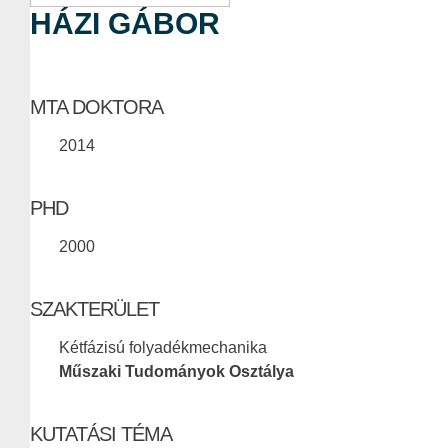
HÁZI GÁBOR
MTA DOKTORA
2014
PHD
2000
SZAKTERÜLET
Kétfázisú folyadékmechanika
Műszaki Tudományok Osztálya
KUTATÁSI TÉMA