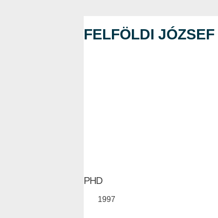
FELFÖLDI JÓZSEF
PHD
1997