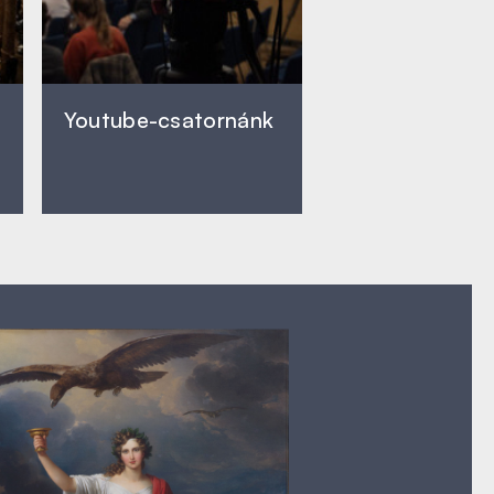
Youtube-csatornánk