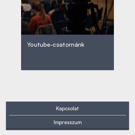
Youtube-csatornánk
Kapcsolat
Impresszum