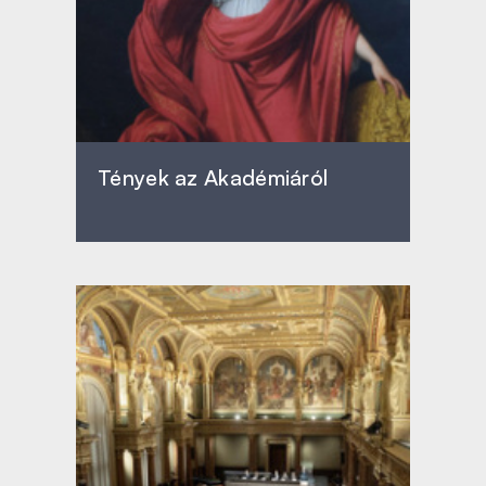
Tények az Akadémiáról