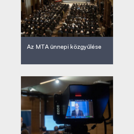
Az MTA ünnepi közgyűlése