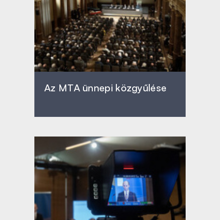
Az MTA ünnepi közgyűlése