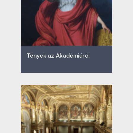
Tények az Akadémiáról