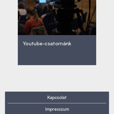
Youtube-csatornánk
Kapcsolat
Impresszum