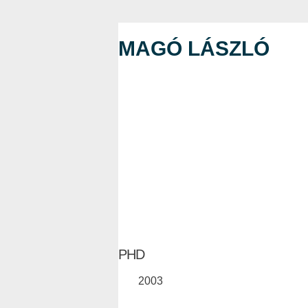
MAGÓ LÁSZLÓ
PHD
2003