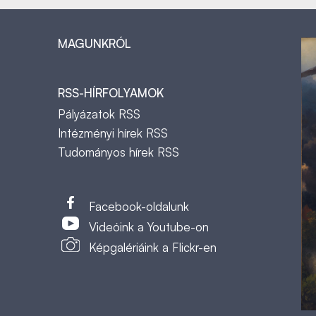
MAGUNKRÓL
RSS-HÍRFOLYAMOK
Pályázatok RSS
Intézményi hírek RSS
Tudományos hírek RSS
t
Facebook-oldalunk
Videóink a Youtube-on
Képgalériáink a Flickr-en