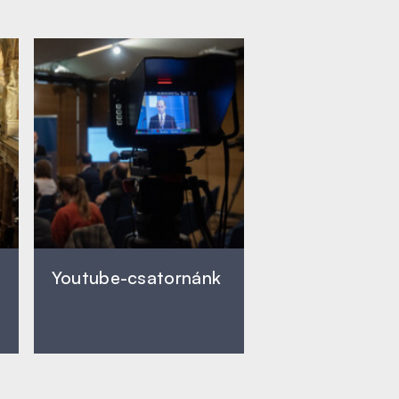
Youtube-csatornánk