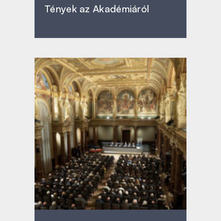
Tények az Akadémiáról