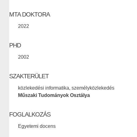
MTA DOKTORA
2022
PHD
2002
SZAKTERÜLET
közlekedési informatika, személyközlekedés
Műszaki Tudományok Osztálya
FOGLALKOZÁS
Egyetemi docens