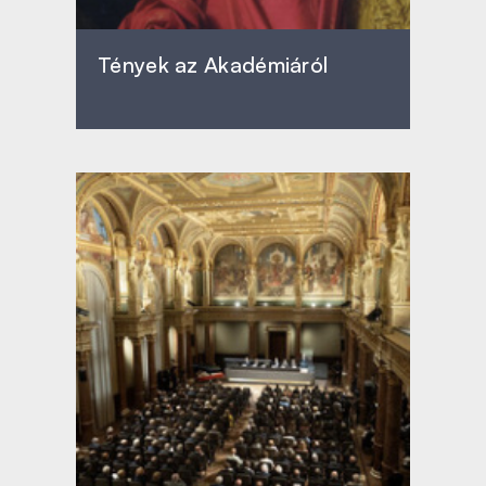
Tények az Akadémiáról