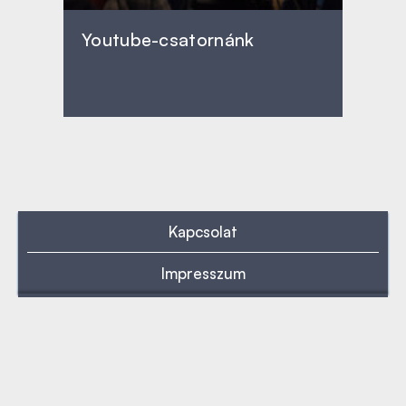
Youtube-csatornánk
Kapcsolat
Impresszum