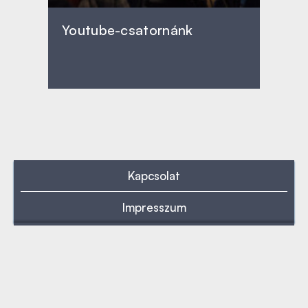
Youtube-csatornánk
Kapcsolat
Impresszum