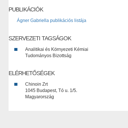
PUBLIKÁCIÓK
Ágner Gabriella publikációs listája
SZERVEZETI TAGSÁGOK
Analitikai és Környezeti Kémiai
Tudományos Bizottság
ELÉRHETŐSÉGEK
Chinoin Zrt
1045 Budapest, Tó u. 1/5.
Magyarország