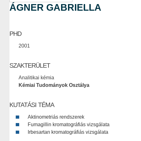
ÁGNER GABRIELLA
PHD
2001
SZAKTERÜLET
Analitikai kémia
Kémiai Tudományok Osztálya
KUTATÁSI TÉMA
Aktinometriás rendszerek
Fumagillin kromatográfiás vizsgálata
Irbesartan kromatográfiás vizsgálata