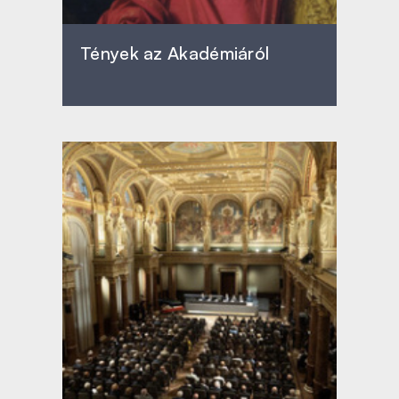
Tények az Akadémiáról