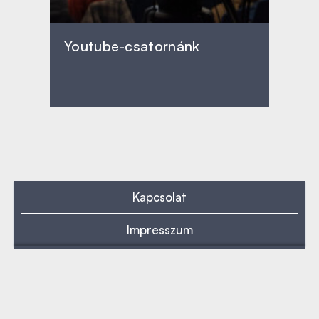
Youtube-csatornánk
Kapcsolat
Impresszum