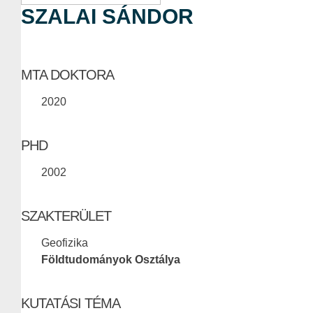
SZALAI SÁNDOR
MTA DOKTORA
2020
PHD
2002
SZAKTERÜLET
Geofizika
Földtudományok Osztálya
KUTATÁSI TÉMA