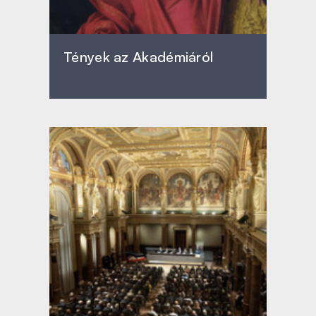
Tények az Akadémiáról