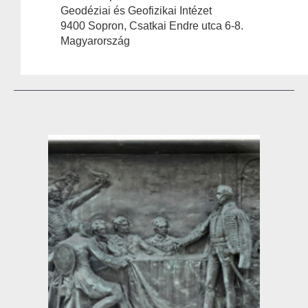
Geodéziai és Geofizikai Intézet
9400 Sopron, Csatkai Endre utca 6-8.
Magyarország