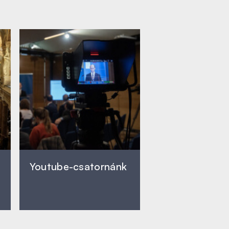
Youtube-csatornánk