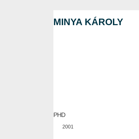
MINYA KÁROLY
PHD
2001