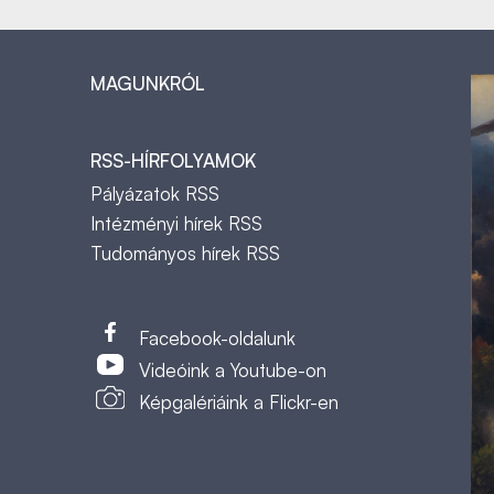
MAGUNKRÓL
RSS-HÍRFOLYAMOK
Pályázatok RSS
Intézményi hírek RSS
Tudományos hírek RSS
t
Facebook-oldalunk
Videóink a Youtube-on
Képgalériáink a Flickr-en