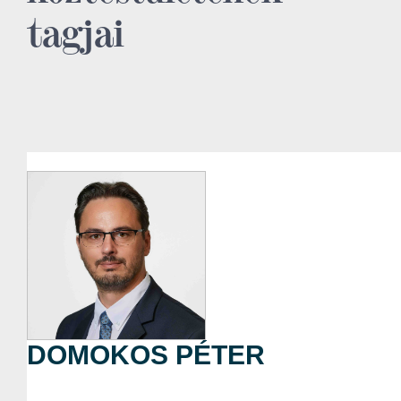
tagjai
DOMOKOS PÉTER