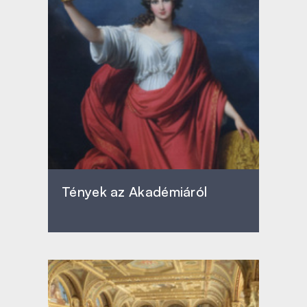
Tények az Akadémiáról