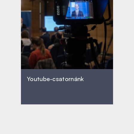
Youtube-csatornánk