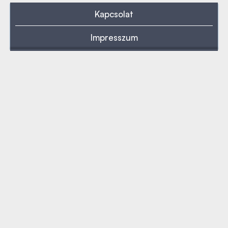
Kapcsolat
Impresszum