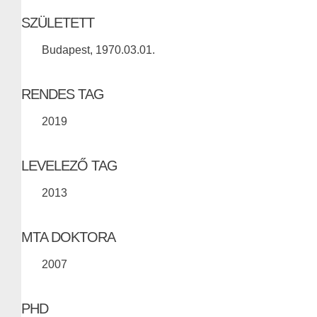
SZÜLETETT
Budapest, 1970.03.01.
RENDES TAG
2019
LEVELEZŐ TAG
2013
MTA DOKTORA
2007
PHD