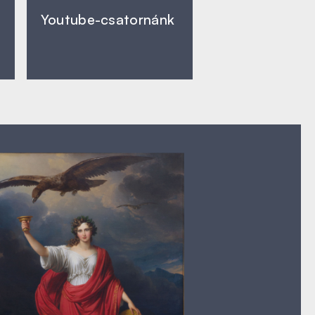
Youtube-csatornánk