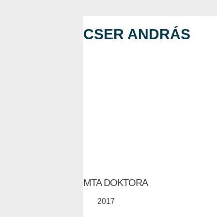
CSER ANDRÁS
MTA DOKTORA
2017