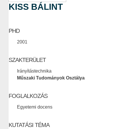
KISS BÁLINT
PHD
2001
SZAKTERÜLET
Irányítástechnika
Műszaki Tudományok Osztálya
FOGLALKOZÁS
Egyetemi docens
KUTATÁSI TÉMA