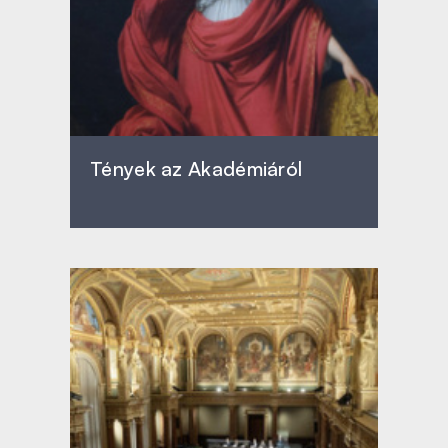
Tények az Akadémiáról