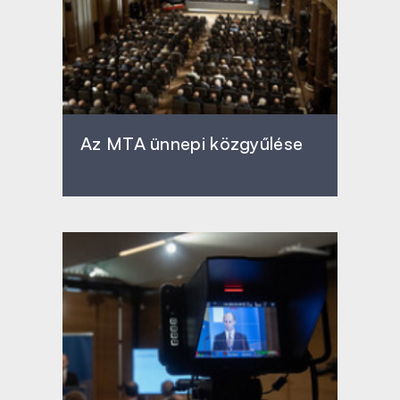
Az MTA ünnepi közgyűlése