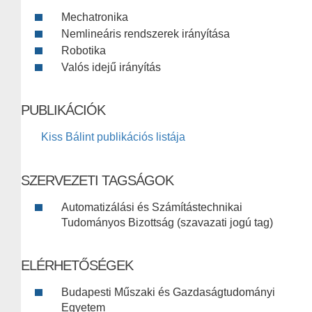
Mechatronika
Nemlineáris rendszerek irányítása
Robotika
Valós idejű irányítás
PUBLIKÁCIÓK
Kiss Bálint publikációs listája
SZERVEZETI TAGSÁGOK
Automatizálási és Számítástechnikai
Tudományos Bizottság (szavazati jogú tag)
ELÉRHETŐSÉGEK
Budapesti Műszaki és Gazdaságtudományi
Egyetem