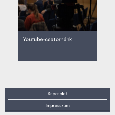
Youtube-csatornánk
Kapcsolat
Impresszum