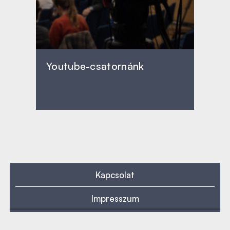
Youtube-csatornánk
Kapcsolat
Impresszum