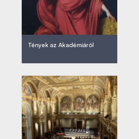
Tények az Akadémiáról