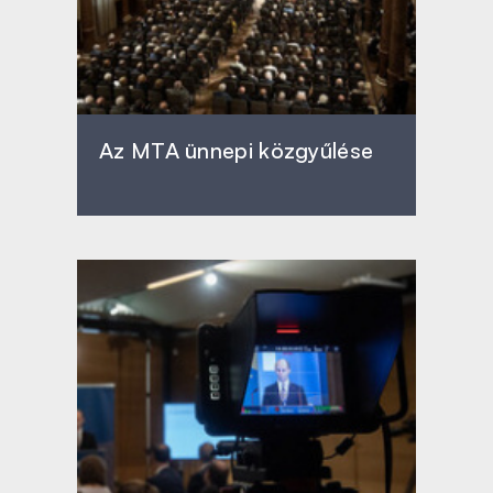
Az MTA ünnepi közgyűlése