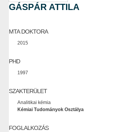
GÁSPÁR ATTILA
MTA DOKTORA
2015
PHD
1997
SZAKTERÜLET
Analitikai kémia
Kémiai Tudományok Osztálya
FOGLALKOZÁS