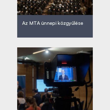
Az MTA ünnepi közgyűlése