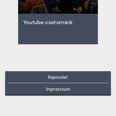
Youtube-csatornánk
Kapcsolat
Impresszum