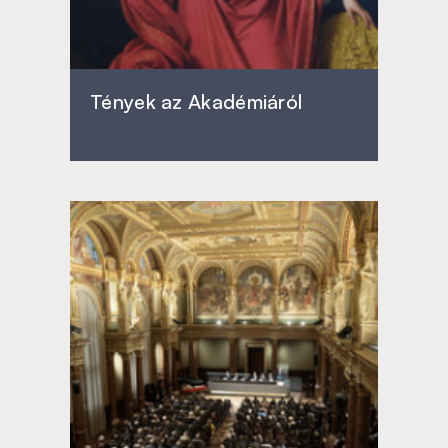
Tények az Akadémiáról