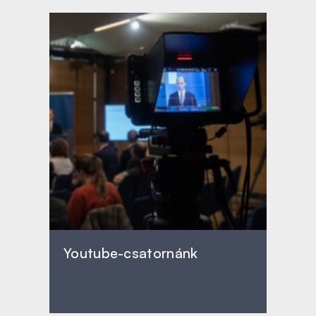
Youtube-csatornánk