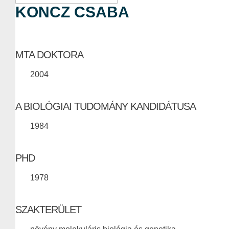
KONCZ CSABA
MTA DOKTORA
2004
A BIOLÓGIAI TUDOMÁNY KANDIDÁTUSA
1984
PHD
1978
SZAKTERÜLET