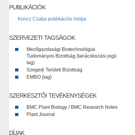
PUBLIKÁCIÓK
Koncz Csaba publikációs listája
SZERVEZETI TAGSÁGOK
Mezőgazdasági Biotechnológiai
Tudományos Bizottság (tanácskozási jogú
tag)
Szegedi Területi Bizottság
EMBO (tag)
SZERKESZTŐI TEVÉKENYSÉGEK
BMC Plant Biology / BMC Research Notes
Plant Journal
DÍJAK