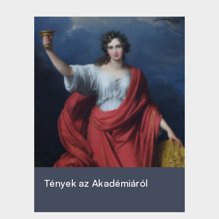
Tények az Akadémiáról