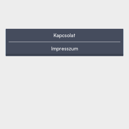
Kapcsolat
Impresszum