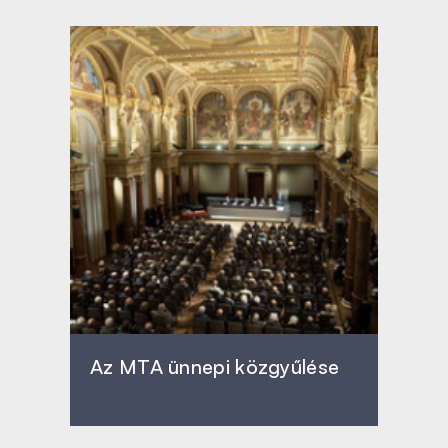
Az MTA ünnepi közgyűlése