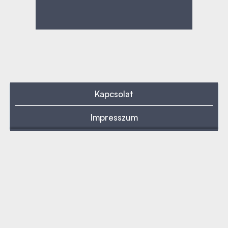
Kapcsolat
Impresszum