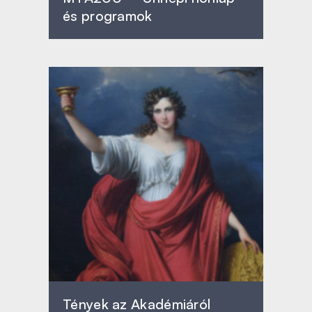
és programok
Tények az Akadémiáról