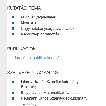
KUTATÁSI TÉMA
Függvényegyenletek
Mertekelmelet
Nagy hatékonyságú számítások
Rendszerprogramozás
PUBLIKÁCIÓK
Járai Antal publikációs listája
SZERVEZETI TAGSÁGOK
Informatika- és Számítástudományi
Bizottság
Bolyai János Matematikai Társulat
Neumann János Számítógép-tudományi
Társaság