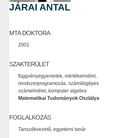
JÁRAI ANTAL
MTA DOKTORA
2001
SZAKTERÜLET
függvényegyenletek, mértékelmélet,
rendszerprogramozás, számítógépes
számelmélet, komputer algebra
Matematikai Tudományok Osztálya
FOGLALKOZÁS
Tanszékvezető, egyetemi tanár