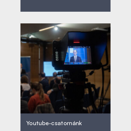
Youtube-csatornánk