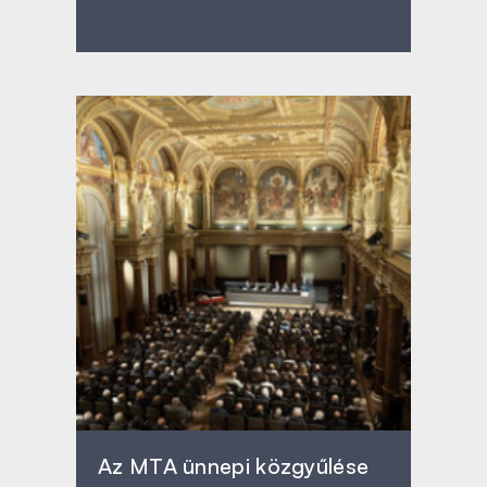
Az MTA ünnepi közgyűlése