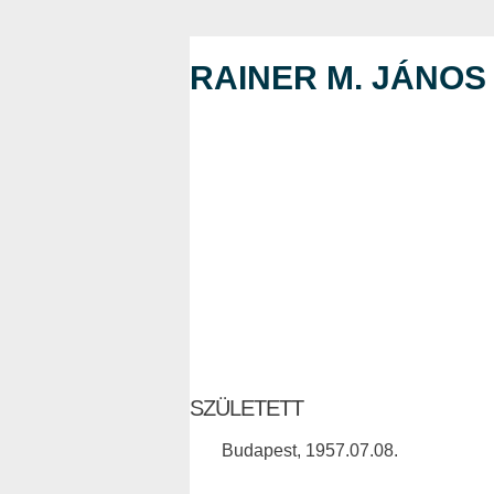
RAINER M. JÁNOS
SZÜLETETT
Budapest, 1957.07.08.