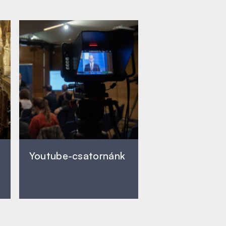
Youtube-csatornánk