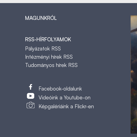
MAGUNKRÓL
RSS-HÍRFOLYAMOK
Pályázatok RSS
Intézményi hírek RSS
Tudományos hírek RSS
t
Facebook-oldalunk
Videóink a Youtube-on
Képgalériáink a Flickr-en