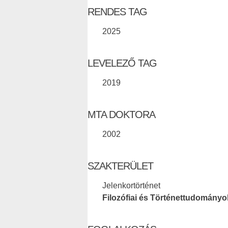
RENDES TAG
2025
LEVELEZŐ TAG
2019
MTA DOKTORA
2002
SZAKTERÜLET
Jelenkortörténet
Filozófiai és Történettudományo