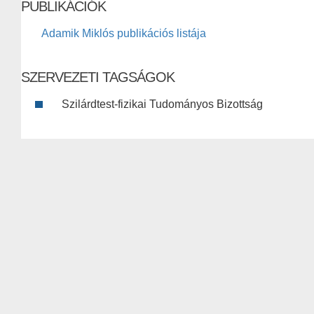
PUBLIKÁCIÓK
Adamik Miklós publikációs listája
SZERVEZETI TAGSÁGOK
Szilárdtest-fizikai Tudományos Bizottság