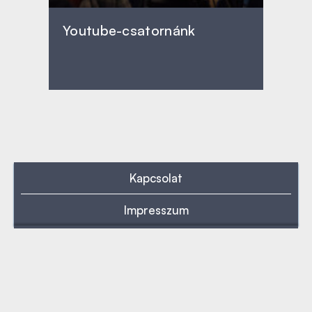
Youtube-csatornánk
Kapcsolat
Impresszum