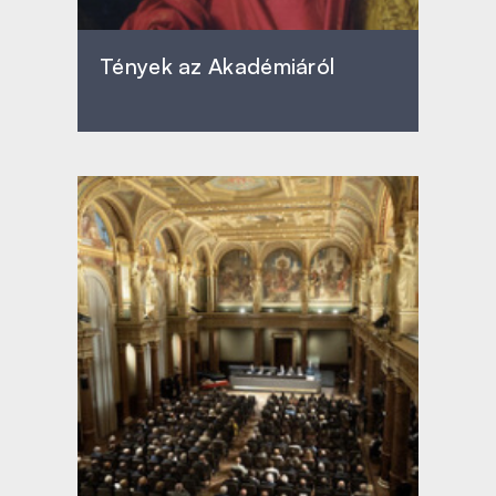
Tények az Akadémiáról