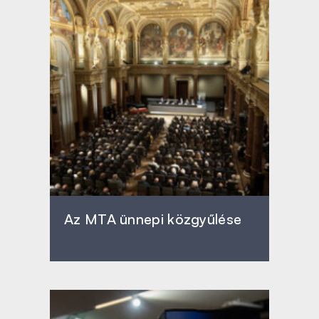
Az MTA ünnepi közgyűlése