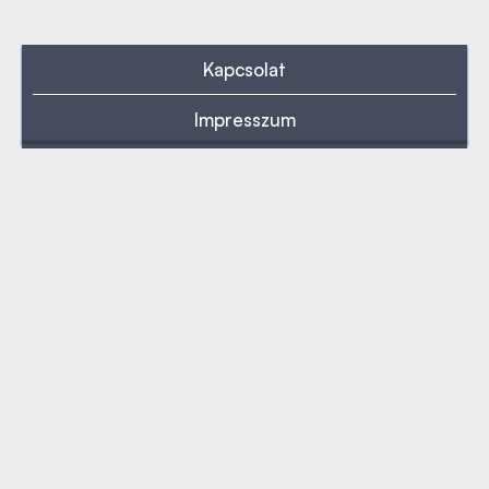
Kapcsolat
Impresszum