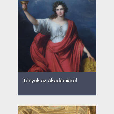
Tények az Akadémiáról