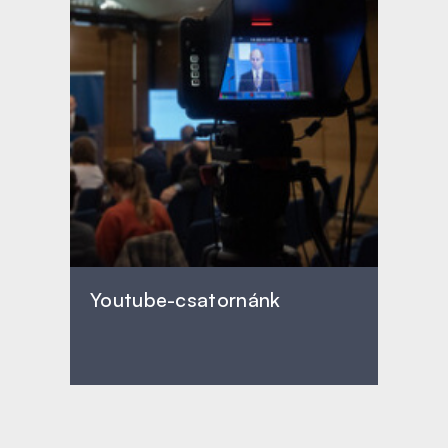
Youtube-csatornánk