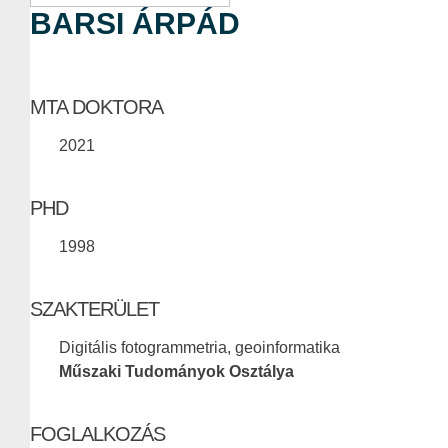
BARSI ÁRPÁD
MTA DOKTORA
2021
PHD
1998
SZAKTERÜLET
Digitális fotogrammetria, geoinformatika
Műszaki Tudományok Osztálya
FOGLALKOZÁS