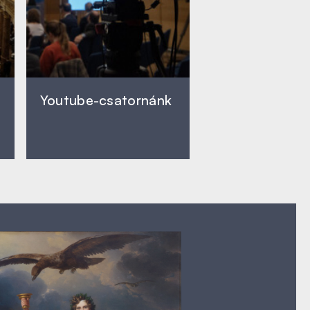
Youtube-csatornánk