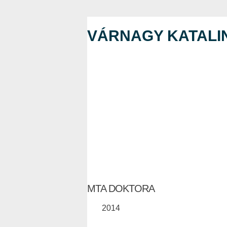
VÁRNAGY KATALI
MTA DOKTORA
2014