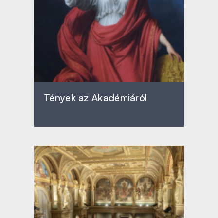
Tények az Akadémiáról