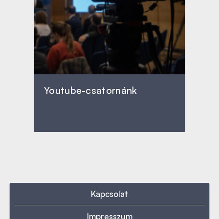
Youtube-csatornánk
Kapcsolat
Impresszum