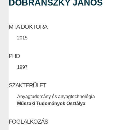
DOBRÁNSZKY JÁNOS
MTA DOKTORA
2015
PHD
1997
SZAKTERÜLET
Anyagtudomány és anyagtechnológia
Műszaki Tudományok Osztálya
FOGLALKOZÁS