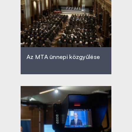
Az MTA ünnepi közgyűlése