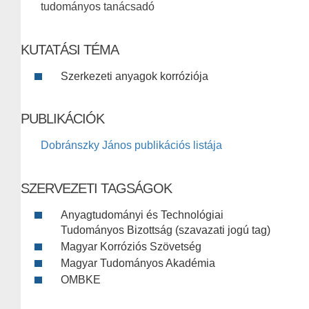
tudományos tanácsadó
KUTATÁSI TÉMA
Szerkezeti anyagok korróziója
PUBLIKÁCIÓK
Dobránszky János publikációs listája
SZERVEZETI TAGSÁGOK
Anyagtudományi és Technológiai
Tudományos Bizottság (szavazati jogú tag)
Magyar Korróziós Szövetség
Magyar Tudományos Akadémia
OMBKE