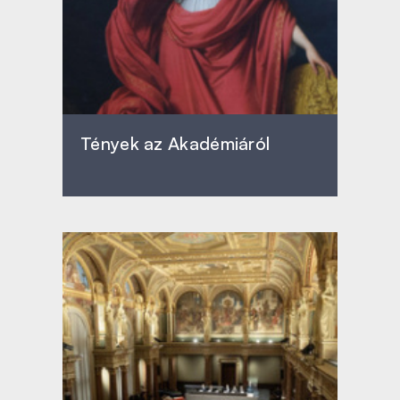
Tények az Akadémiáról