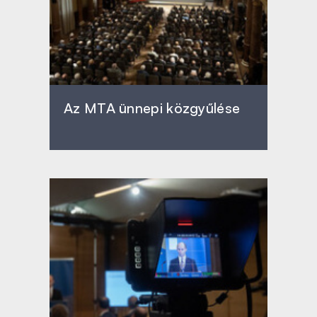
Az MTA ünnepi közgyűlése