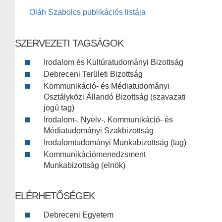
Oláh Szabolcs publikációs listája
SZERVEZETI TAGSÁGOK
Irodalom és Kultúratudományi Bizottság
Debreceni Területi Bizottság
Kommunikáció- és Médiatudományi
Osztályközi Állandó Bizottság (szavazati
jogú tag)
Irodalom-, Nyelv-, Kommunikáció- és
Médiatudományi Szakbizottság
Irodalomtudományi Munkabizottság (tag)
Kommunikációmenedzsment
Munkabizottság (elnök)
ELÉRHETŐSÉGEK
Debreceni Egyetem