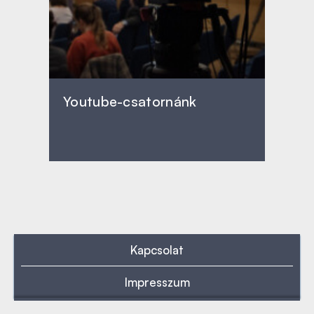
Youtube-csatornánk
Kapcsolat
Impresszum