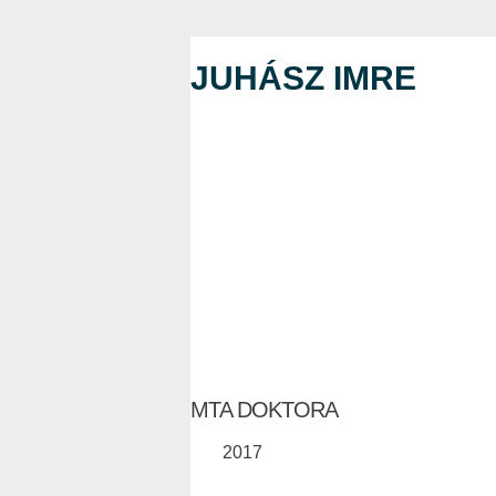
JUHÁSZ IMRE
MTA DOKTORA
2017