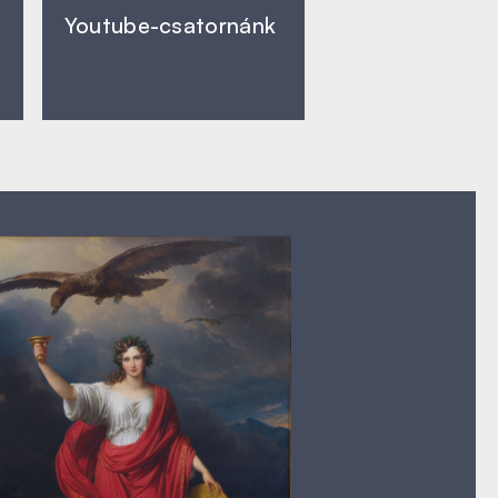
Youtube-csatornánk