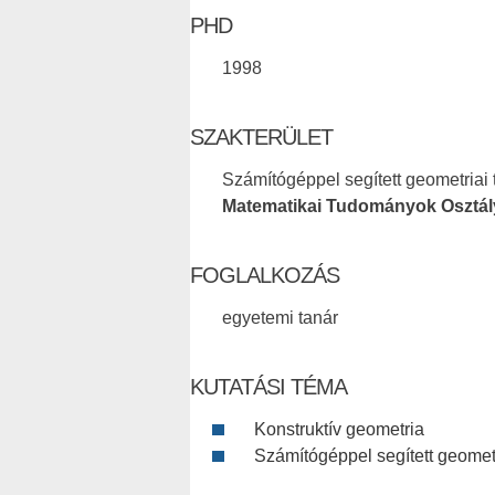
PHD
1998
SZAKTERÜLET
Számítógéppel segített geometriai 
Matematikai Tudományok Osztál
FOGLALKOZÁS
egyetemi tanár
KUTATÁSI TÉMA
Konstruktív geometria
Számítógéppel segített geomet