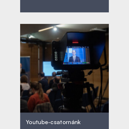
Youtube-csatornánk