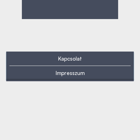
Kapcsolat
Impresszum