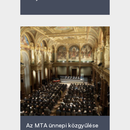
Az MTA ünnepi közgyűlése