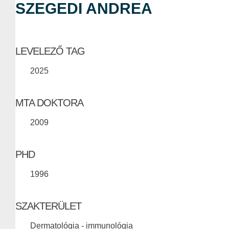
SZEGEDI ANDREA
LEVELEZŐ TAG
2025
MTA DOKTORA
2009
PHD
1996
SZAKTERÜLET
Dermatológia - immunológia