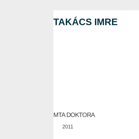
TAKÁCS IMRE
MTA DOKTORA
2011