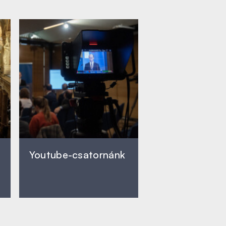
Youtube-csatornánk