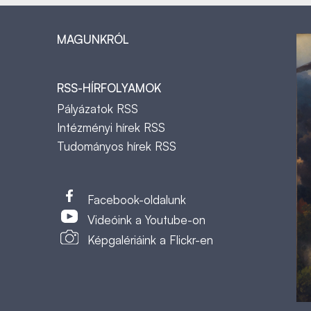
MAGUNKRÓL
RSS-HÍRFOLYAMOK
Pályázatok RSS
Intézményi hírek RSS
Tudományos hírek RSS
t
Facebook-oldalunk
Videóink a Youtube-on
Képgalériáink a Flickr-en