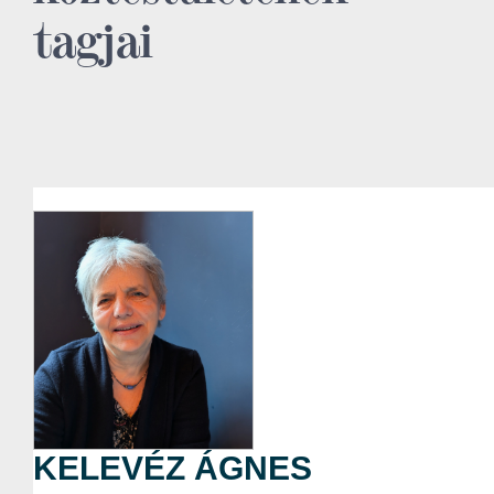
tagjai
KELEVÉZ ÁGNES