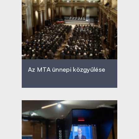
Az MTA ünnepi közgyűlése