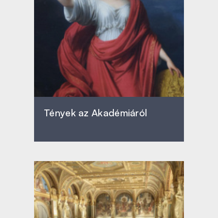
Tények az Akadémiáról