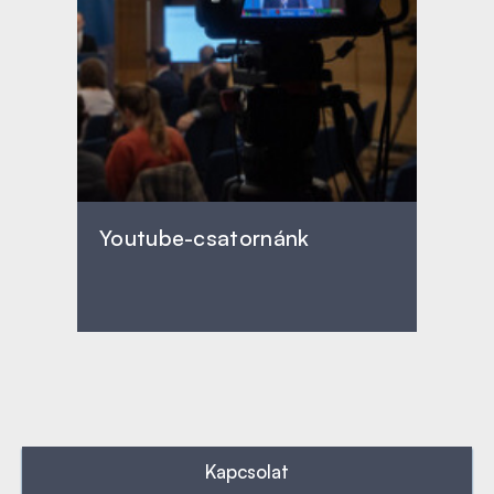
Youtube-csatornánk
Kapcsolat