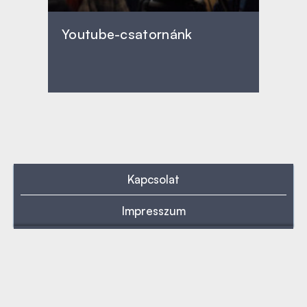
Youtube-csatornánk
Kapcsolat
Impresszum