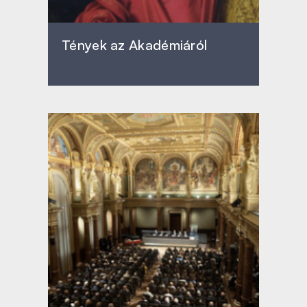
Tények az Akadémiáról